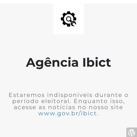
Agência Ibict
Estaremos indisponíveis durante o
período eleitoral. Enquanto isso,
acesse as notícias no nosso site
www.gov.br/ibict
.