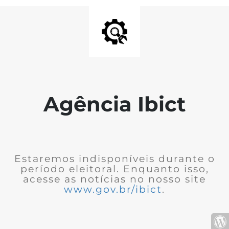
Agência Ibict
Estaremos indisponíveis durante o
período eleitoral. Enquanto isso,
acesse as notícias no nosso site
www.gov.br/ibict
.