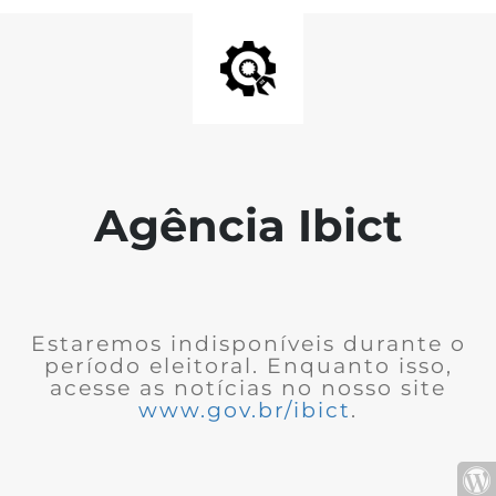
Agência Ibict
Estaremos indisponíveis durante o
período eleitoral. Enquanto isso,
acesse as notícias no nosso site
www.gov.br/ibict
.