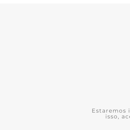
Estaremos i
isso, a