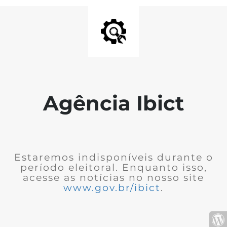
Agência Ibict
Estaremos indisponíveis durante o
período eleitoral. Enquanto isso,
acesse as notícias no nosso site
www.gov.br/ibict
.