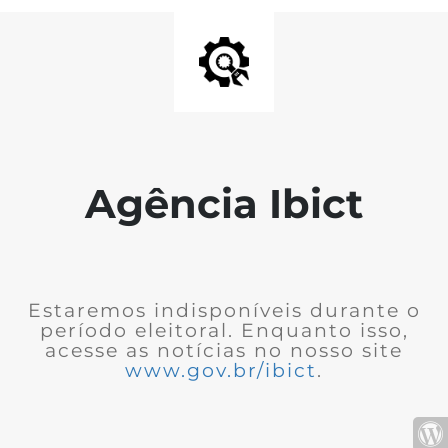
Agência Ibict
Estaremos indisponíveis durante o
período eleitoral. Enquanto isso,
acesse as notícias no nosso site
www.gov.br/ibict
.