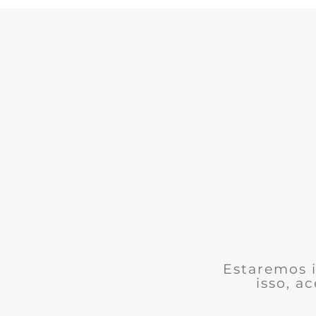
Estaremos i
isso, a