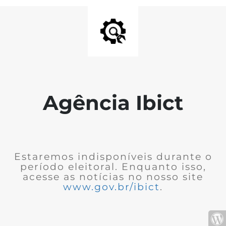
Agência Ibict
Estaremos indisponíveis durante o
período eleitoral. Enquanto isso,
acesse as notícias no nosso site
www.gov.br/ibict
.