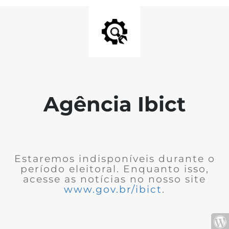
Agência Ibict
Estaremos indisponíveis durante o
período eleitoral. Enquanto isso,
acesse as notícias no nosso site
www.gov.br/ibict
.