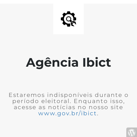
Agência Ibict
Estaremos indisponíveis durante o
período eleitoral. Enquanto isso,
acesse as notícias no nosso site
www.gov.br/ibict
.