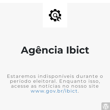
Agência Ibict
Estaremos indisponíveis durante o
período eleitoral. Enquanto isso,
acesse as notícias no nosso site
www.gov.br/ibict
.