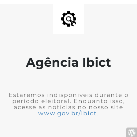
Agência Ibict
Estaremos indisponíveis durante o
período eleitoral. Enquanto isso,
acesse as notícias no nosso site
www.gov.br/ibict
.