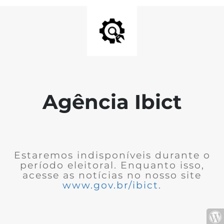
Agência Ibict
Estaremos indisponíveis durante o
período eleitoral. Enquanto isso,
acesse as notícias no nosso site
www.gov.br/ibict
.