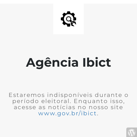
Agência Ibict
Estaremos indisponíveis durante o
período eleitoral. Enquanto isso,
acesse as notícias no nosso site
www.gov.br/ibict
.