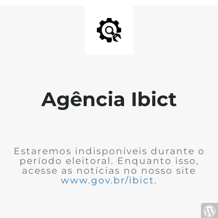
Agência Ibict
Estaremos indisponíveis durante o
período eleitoral. Enquanto isso,
acesse as notícias no nosso site
www.gov.br/ibict
.