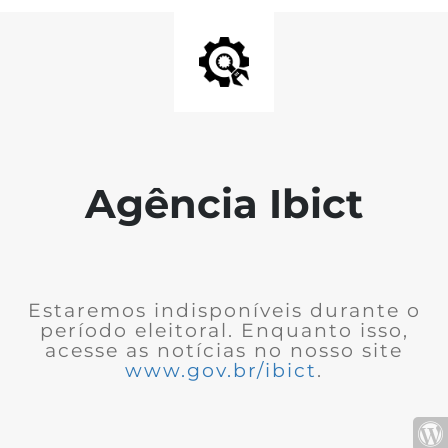
Agência Ibict
Estaremos indisponíveis durante o
período eleitoral. Enquanto isso,
acesse as notícias no nosso site
www.gov.br/ibict
.