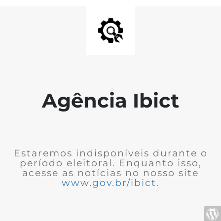
Agência Ibict
Estaremos indisponíveis durante o
período eleitoral. Enquanto isso,
acesse as notícias no nosso site
www.gov.br/ibict
.