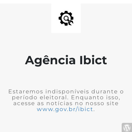
Agência Ibict
Estaremos indisponíveis durante o
período eleitoral. Enquanto isso,
acesse as notícias no nosso site
www.gov.br/ibict
.