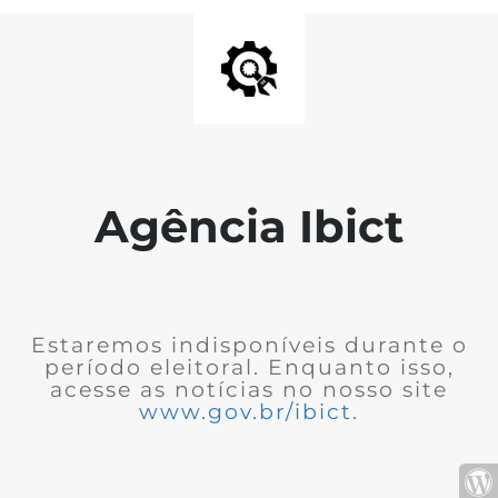
Agência Ibict
Estaremos indisponíveis durante o
período eleitoral. Enquanto isso,
acesse as notícias no nosso site
www.gov.br/ibict
.