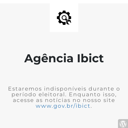
Agência Ibict
Estaremos indisponíveis durante o
período eleitoral. Enquanto isso,
acesse as notícias no nosso site
www.gov.br/ibict
.