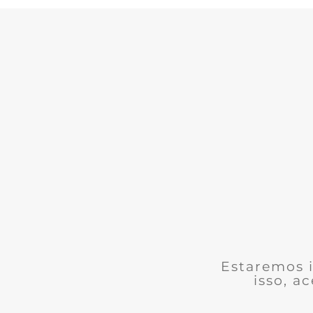
Estaremos i
isso, a