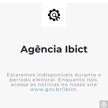
Agência Ibict
Estaremos indisponíveis durante o
período eleitoral. Enquanto isso,
acesse as notícias no nosso site
www.gov.br/ibict
.