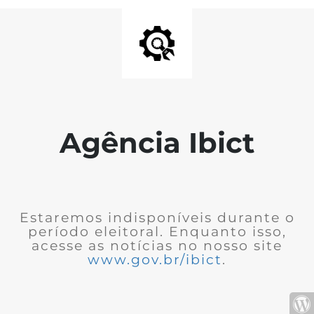
Agência Ibict
Estaremos indisponíveis durante o
período eleitoral. Enquanto isso,
acesse as notícias no nosso site
www.gov.br/ibict
.