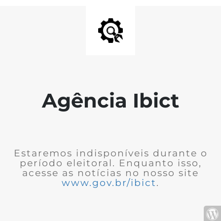
Agência Ibict
Estaremos indisponíveis durante o
período eleitoral. Enquanto isso,
acesse as notícias no nosso site
www.gov.br/ibict
.