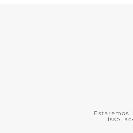
Estaremos i
isso, a