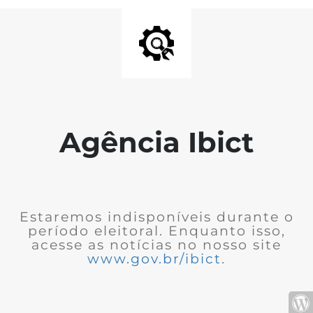
Agência Ibict
Estaremos indisponíveis durante o
período eleitoral. Enquanto isso,
acesse as notícias no nosso site
www.gov.br/ibict
.