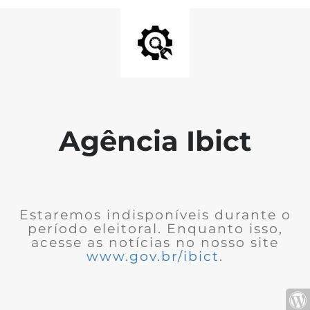
Agência Ibict
Estaremos indisponíveis durante o
período eleitoral. Enquanto isso,
acesse as notícias no nosso site
www.gov.br/ibict
.