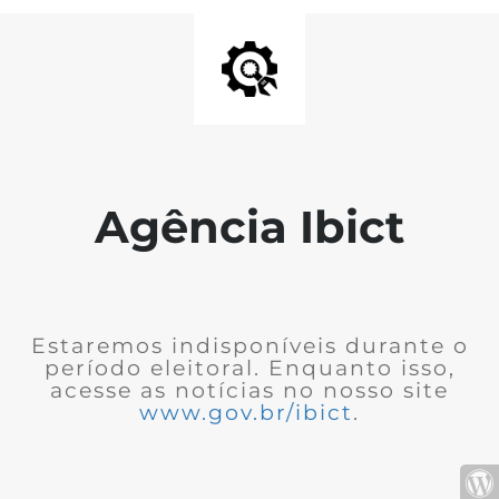
Agência Ibict
Estaremos indisponíveis durante o
período eleitoral. Enquanto isso,
acesse as notícias no nosso site
www.gov.br/ibict
.