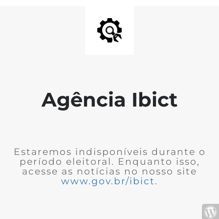
Agência Ibict
Estaremos indisponíveis durante o
período eleitoral. Enquanto isso,
acesse as notícias no nosso site
www.gov.br/ibict
.