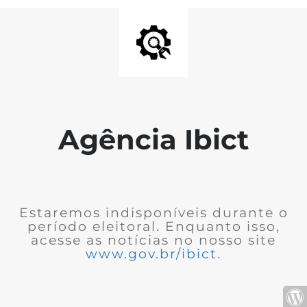
Agência Ibict
Estaremos indisponíveis durante o
período eleitoral. Enquanto isso,
acesse as notícias no nosso site
www.gov.br/ibict
.