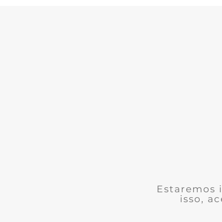
Estaremos i
isso, a