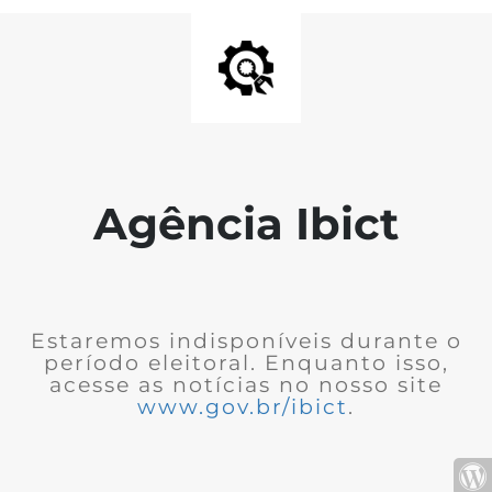
Agência Ibict
Estaremos indisponíveis durante o
período eleitoral. Enquanto isso,
acesse as notícias no nosso site
www.gov.br/ibict
.