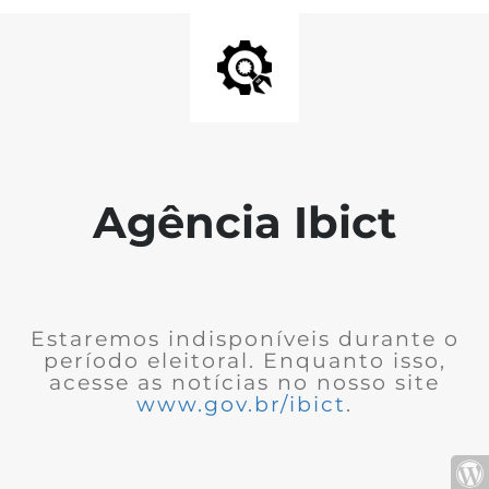
Agência Ibict
Estaremos indisponíveis durante o
período eleitoral. Enquanto isso,
acesse as notícias no nosso site
www.gov.br/ibict
.