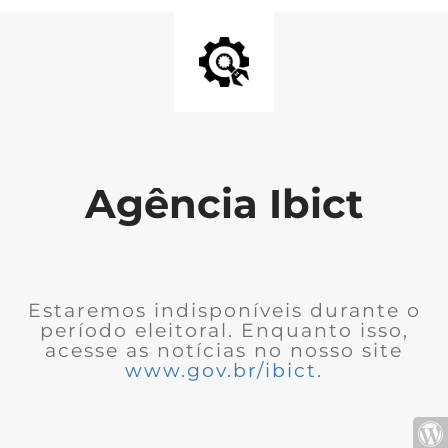
Agência Ibict
Estaremos indisponíveis durante o
período eleitoral. Enquanto isso,
acesse as notícias no nosso site
www.gov.br/ibict
.