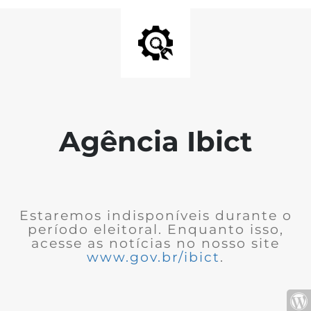
Agência Ibict
Estaremos indisponíveis durante o
período eleitoral. Enquanto isso,
acesse as notícias no nosso site
www.gov.br/ibict
.