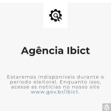
Agência Ibict
Estaremos indisponíveis durante o
período eleitoral. Enquanto isso,
acesse as notícias no nosso site
www.gov.br/ibict
.