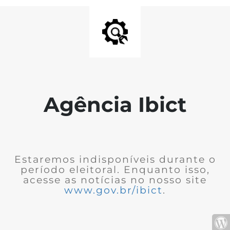
Agência Ibict
Estaremos indisponíveis durante o
período eleitoral. Enquanto isso,
acesse as notícias no nosso site
www.gov.br/ibict
.