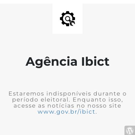
Agência Ibict
Estaremos indisponíveis durante o
período eleitoral. Enquanto isso,
acesse as notícias no nosso site
www.gov.br/ibict
.