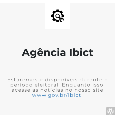
Agência Ibict
Estaremos indisponíveis durante o
período eleitoral. Enquanto isso,
acesse as notícias no nosso site
www.gov.br/ibict
.