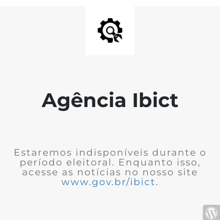
Agência Ibict
Estaremos indisponíveis durante o
período eleitoral. Enquanto isso,
acesse as notícias no nosso site
www.gov.br/ibict
.