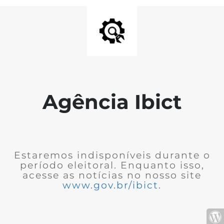
Agência Ibict
Estaremos indisponíveis durante o
período eleitoral. Enquanto isso,
acesse as notícias no nosso site
www.gov.br/ibict
.