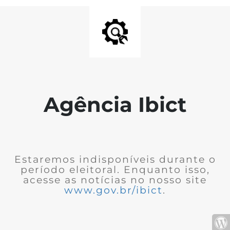
Agência Ibict
Estaremos indisponíveis durante o
período eleitoral. Enquanto isso,
acesse as notícias no nosso site
www.gov.br/ibict
.