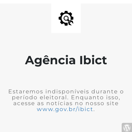
Agência Ibict
Estaremos indisponíveis durante o
período eleitoral. Enquanto isso,
acesse as notícias no nosso site
www.gov.br/ibict
.