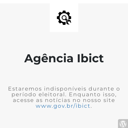
Agência Ibict
Estaremos indisponíveis durante o
período eleitoral. Enquanto isso,
acesse as notícias no nosso site
www.gov.br/ibict
.