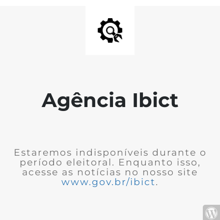
Agência Ibict
Estaremos indisponíveis durante o
período eleitoral. Enquanto isso,
acesse as notícias no nosso site
www.gov.br/ibict
.